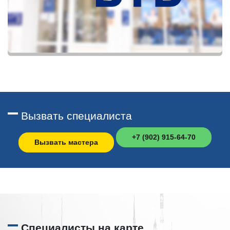
Вызвать специалиста
+7 (902) 915-64-70
Вызвать мастера
Специалисты на карте