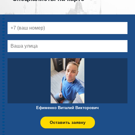
Ефименко Виталий Викторович
Оставить заявку