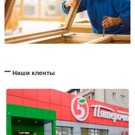
Наши кленты