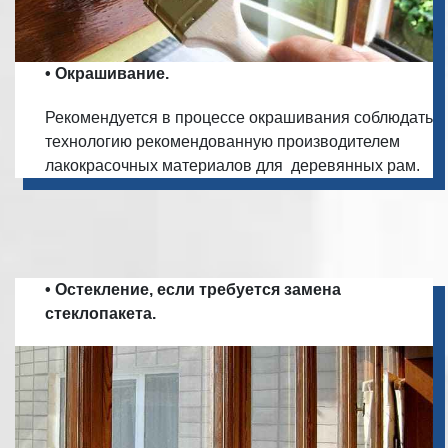
• Окрашивание.
Рекомендуется в процессе окрашивания соблюдать
технологию рекомендованную производителем
лакокрасочных материалов для деревянных рам.
• Остекление, если требуется замена
стеклопакета.