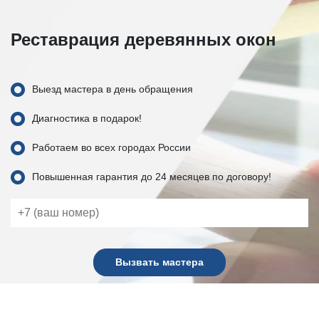
Реставрация деревянных окон
Выезд мастера в день обращения
Диагностика в подарок!
Работаем во всех городах России
Повышенная гарантия до 24 месяцев по договору!
Вызвать мастера