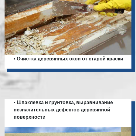
• Очистка деревянных окон от старой краски
• Шпаклевка и грунтовка, выравнивание
незначительных дефектов деревянной
поверхности