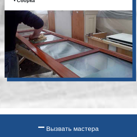
• Сборка
Вызвать мастера