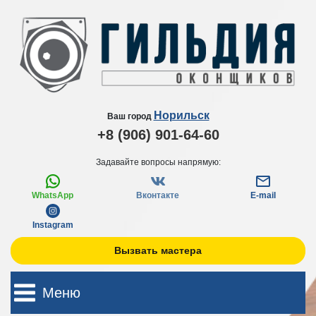
Норильск
Ваш город
+8 (906) 901-64-60
Задавайте вопросы напрямую:
WhatsApp
Вконтакте
E-mail
Instagram
Вызвать мастера
Меню