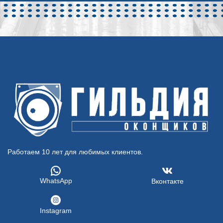
Работаем 10 лет для любимых клиентов.
WhatsApp
Вконтакте
Instagram