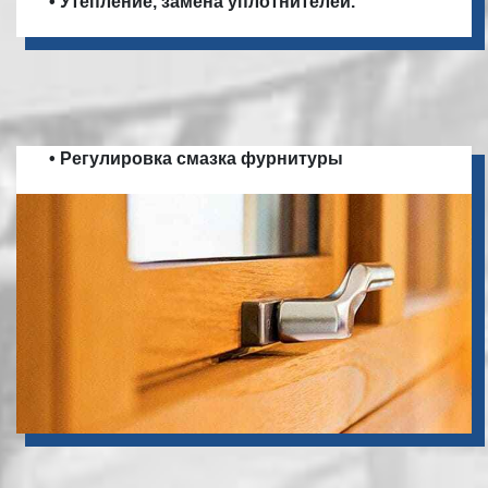
• Утепление, замена уплотнителей.
• Регулировка смазка фурнитуры