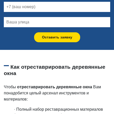
Оставить заявку
Как отреставрировать деревянные
окна
Чтобы
отреставрировать деревянные окна
Вам
понадобится целый арсенал инструментов и
материалов:
· Полный набор реставрационных материалов