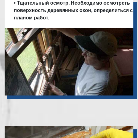
• Тщательный осмотр. Необходимо осмотреть
поверхность деревянных окон, определиться с
планом работ.