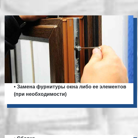
• Замена фурнитуры окна либо ее элементов
(при необходимости)