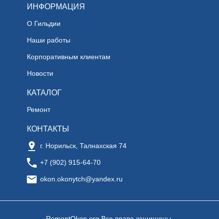
ИНФОРМАЦИЯ
О Гильдии
Наши работы
Корпоративным клиентам
Новости
КАТАЛОГ
Ремонт
КОНТАКТЫ
г. Норильск, Талнахская 74
+7 (902) 915-64-70
okon.okonytch@yandex.ru
RemontOkon.org Все права защищены.