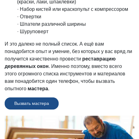
(краски, лаки, шпаклевки)
· Набор кистей или краскопульт с компрессором
· Отвертки
· Шпатели различной ширины
· Шуруповерт
И это далеко не полный список. А ещё вам
понадобится опыт и умение, без которых у вас вряд ли
получится качественно провести
реставрацию
деревянных окон
. Именно поэтому, вместо всего
этого огромного списка инструментов и материалов
вам понадобится один телефон, чтобы вызвать
опытного
мастера
.
Вызвать мастера